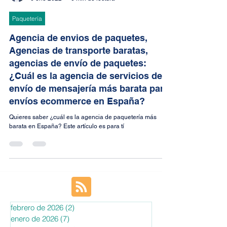
Boss Van Der Gate
6 ene 2022
6 min de lectura
Paquetería
Agencia de envios de paquetes,
Agencias de transporte baratas,
agencias de envío de paquetes:
¿Cuál es la agencia de servicios de
envío de mensajería más barata para
envíos ecommerce en España?
Quieres saber ¿cuál es la agencia de paquetería más
barata en España? Este artículo es para tí