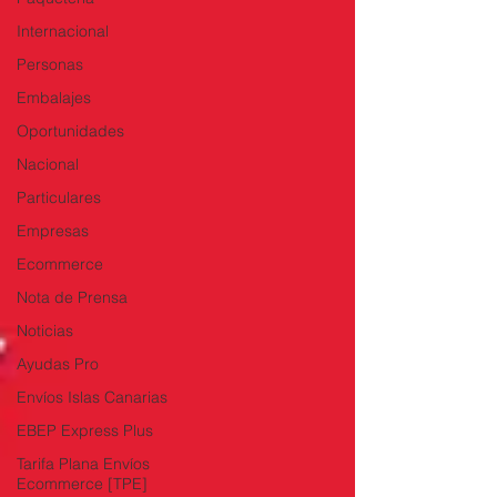
Internacional
Personas
Embalajes
Oportunidades
Nacional
Particulares
Empresas
Ecommerce
Nota de Prensa
Noticias
Ayudas Pro
Envíos Islas Canarias
EBEP Express Plus
Tarifa Plana Envíos
Ecommerce [TPE]