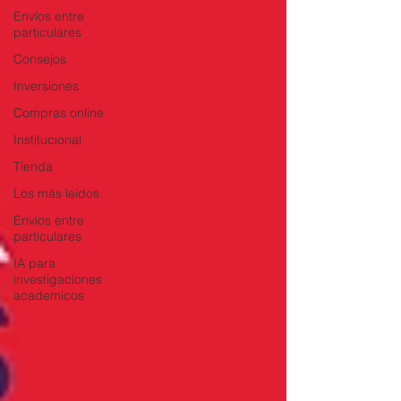
Envíos entre
particulares
Consejos
Inversiones
Compras online
Institucional
Tienda
Los más leidos
Envios entre
particulares
IA para
investigaciones
academicos