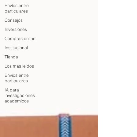
Envíos entre
particulares
Consejos
Inversiones
Compras online
Institucional
Tienda
Los más leidos
Envios entre
particulares
IA para
investigaciones
academicos