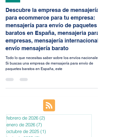
Envíos
Descubre la empresa de mensajería
para ecommerce para tu empresa:
mensajería para envío de paquetes
baratos en España, mensajeria para
empresas, mensajería internacional,
envío mensajería barato
Todo lo que necesitas saber sobre los envíos nacionales:
Si buscas una empresa de mensajería para envío de
paquetes baratos en España, este
febrero de 2026
(2)
2 entradas
enero de 2026
(7)
7 entradas