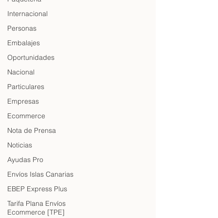
Internacional
Personas
Embalajes
Oportunidades
Nacional
Particulares
Empresas
Ecommerce
Nota de Prensa
Noticias
Ayudas Pro
Envíos Islas Canarias
EBEP Express Plus
Tarifa Plana Envíos
Ecommerce [TPE]