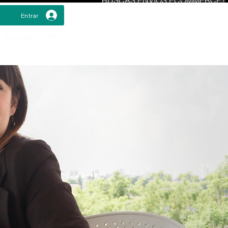
Entrar
Recursos
FAQ