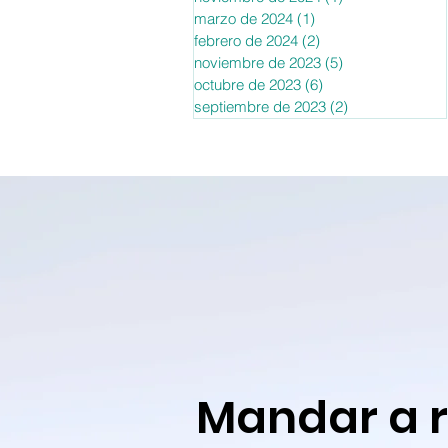
marzo de 2024
(1)
1 entrada
febrero de 2024
(2)
2 entradas
noviembre de 2023
(5)
5 entradas
octubre de 2023
(6)
6 entradas
septiembre de 2023
(2)
2 entradas
Mandar a 