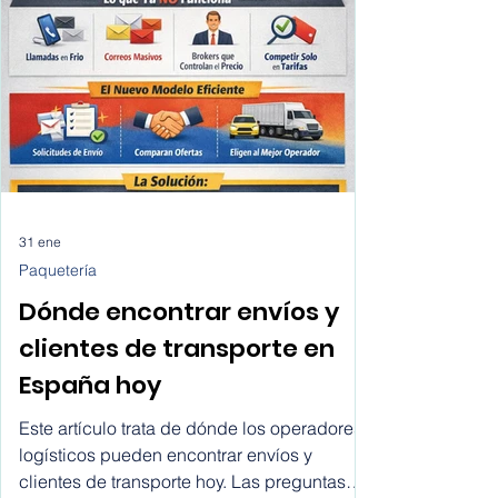
rápida y transparente.
31 ene
Paquetería
Dónde encontrar envíos y
clientes de transporte en
España hoy
Este artículo trata de dónde los operadores