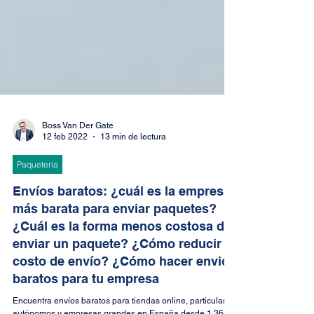
Boss Van Der Gate
12 feb 2022
13 min de lectura
Paquetería
Envíos baratos: ¿cuál es la empresa
más barata para enviar paquetes?
¿Cuál es la forma menos costosa de
enviar un paquete? ¿Cómo reducir el
costo de envío? ¿Cómo hacer envios
baratos para tu empresa