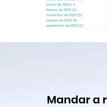
marzo de 2024
(1)
1 entrada
febrero de 2024
(2)
2 entradas
noviembre de 2023
(5)
5 entradas
octubre de 2023
(6)
6 entradas
septiembre de 2023
(2)
2 entradas
Mandar a 