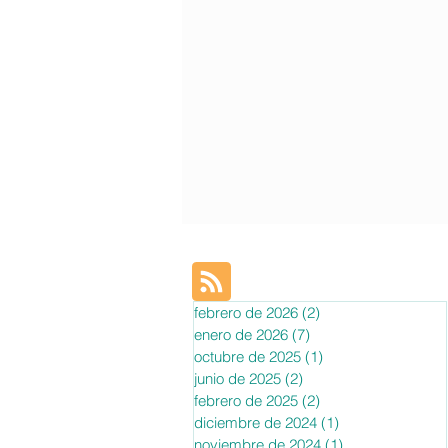
febrero de 2026
(2)
2 entradas
enero de 2026
(7)
7 entradas
octubre de 2025
(1)
1 entrada
junio de 2025
(2)
2 entradas
febrero de 2025
(2)
2 entradas
diciembre de 2024
(1)
1 entrada
noviembre de 2024
(1)
1 entrada