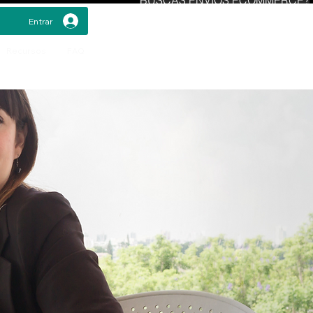
Entrar
Recursos
FAQ