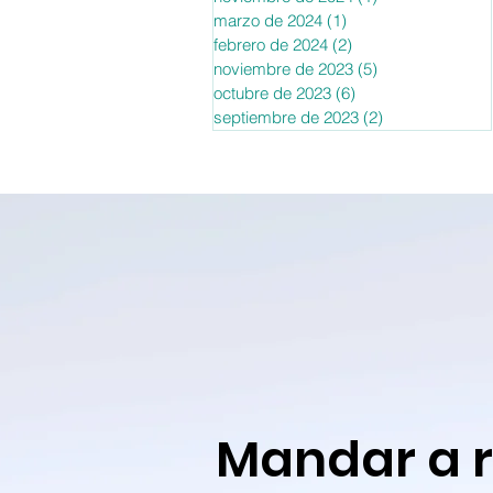
marzo de 2024
(1)
1 entrada
febrero de 2024
(2)
2 entradas
noviembre de 2023
(5)
5 entradas
octubre de 2023
(6)
6 entradas
septiembre de 2023
(2)
2 entradas
Mandar a 