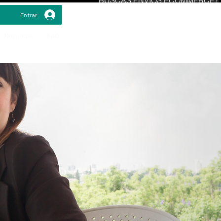
Entrar
Recursos
FAQ