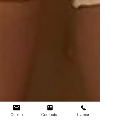
Correo
Contactar
Llamar