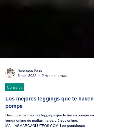
Boseman Bass
6 sept 2022
2 min de lectura
Consejos
Los mejores leggings que te hacen
pompa
Descubre los mejores leggings que te hacen pompa en la
tienda online de mallas marca glúteos online: