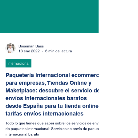
Boseman Bass
18 ene 2022
6 min de lectura
Internacional
Paquetería internacional ecommerce
para empresas, Tiendas Online y
Maketplace: descubre el servicio de
envíos internacionales baratos
desde España para tu tienda online,
tarifas envíos internacionales
Todo lo que tienes que saber sobre los servicios de envío