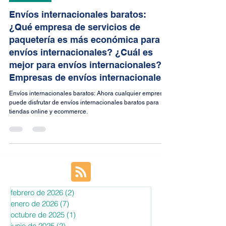
Boss Van Der Gate
27 dic 2020
18 min de lectura
Internacional
Envíos internacionales baratos:
¿Qué empresa de servicios de
paquetería es más económica para
envíos internacionales? ¿Cuál es
mejor para envíos internacionales?
Empresas de envíos internacionales
Envíos internacionales baratos: Ahora cualquier empresa
puede disfrutar de envíos internacionales baratos para
tiendas online y ecommerce.