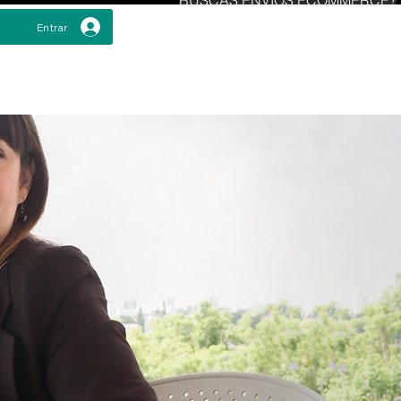
Entrar
Recursos
FAQ