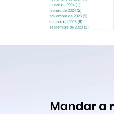
marzo de 2024
(1)
1 entrada
febrero de 2024
(2)
2 entradas
noviembre de 2023
(5)
5 entradas
octubre de 2023
(6)
6 entradas
septiembre de 2023
(2)
2 entradas
Mandar a 