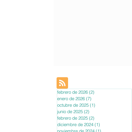
febrero de 2026
(2)
2 entradas
enero de 2026
(7)
7 entradas
octubre de 2025
(1)
1 entrada
junio de 2025
(2)
2 entradas
febrero de 2025
(2)
2 entradas
diciembre de 2024
(1)
1 entrada
noviembre de 2024
(1)
1 entrada