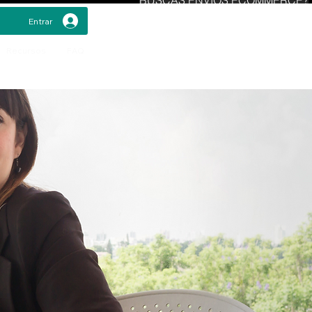
Entrar
Recursos
FAQ