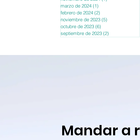
marzo de 2024
(1)
1 entrada
febrero de 2024
(2)
2 entradas
noviembre de 2023
(5)
5 entradas
octubre de 2023
(6)
6 entradas
septiembre de 2023
(2)
2 entradas
Mandar a 