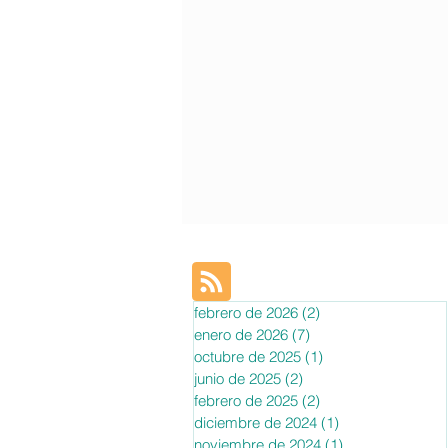
febrero de 2026
(2)
2 entradas
enero de 2026
(7)
7 entradas
octubre de 2025
(1)
1 entrada
junio de 2025
(2)
2 entradas
febrero de 2025
(2)
2 entradas
diciembre de 2024
(1)
1 entrada
noviembre de 2024
(1)
1 entrada