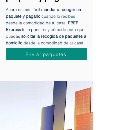
paquete y pagarlo
Ahora es más fácil
mandar a recoger un
paquete y pagarlo
cuando lo recibes
desde la comodidad de tu casa.
EBEP
Express
te lo pone muy cómodo para que
puedas
solicitar la recogida de paquetes a
domicilio
desde la comodidad de tu casa.
Enviar paquetes