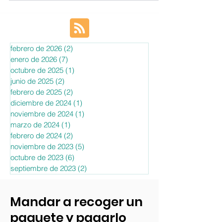
febrero de 2026
(2)
2 entradas
enero de 2026
(7)
7 entradas
octubre de 2025
(1)
1 entrada
junio de 2025
(2)
2 entradas
febrero de 2025
(2)
2 entradas
diciembre de 2024
(1)
1 entrada
noviembre de 2024
(1)
1 entrada
marzo de 2024
(1)
1 entrada
febrero de 2024
(2)
2 entradas
noviembre de 2023
(5)
5 entradas
octubre de 2023
(6)
6 entradas
septiembre de 2023
(2)
2 entradas
Mandar a recoger un