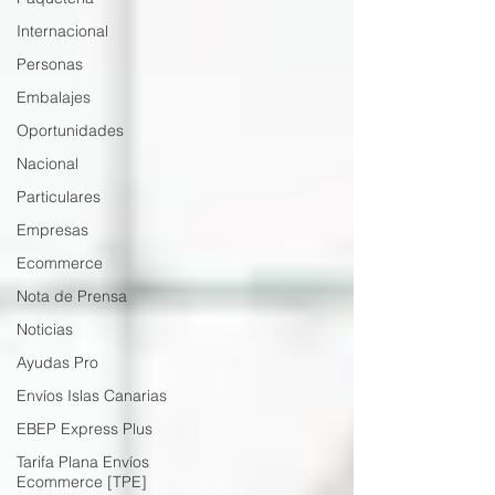
Internacional
Personas
Embalajes
Oportunidades
Nacional
Particulares
Empresas
Ecommerce
Nota de Prensa
Noticias
Ayudas Pro
Envíos Islas Canarias
EBEP Express Plus
Tarifa Plana Envíos
Ecommerce [TPE]