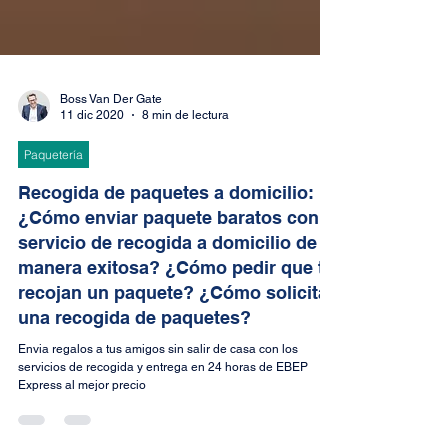
Boss Van Der Gate
11 dic 2020
8 min de lectura
Paquetería
Recogida de paquetes a domicilio:
¿Cómo enviar paquete baratos con
servicio de recogida a domicilio de
manera exitosa? ¿Cómo pedir que te
recojan un paquete? ¿Cómo solicitar
una recogida de paquetes?
Envia regalos a tus amigos sin salir de casa con los
servicios de recogida y entrega en 24 horas de EBEP
Express al mejor precio