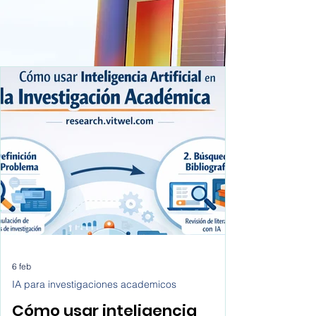
6 feb
IA para investigaciones academicos