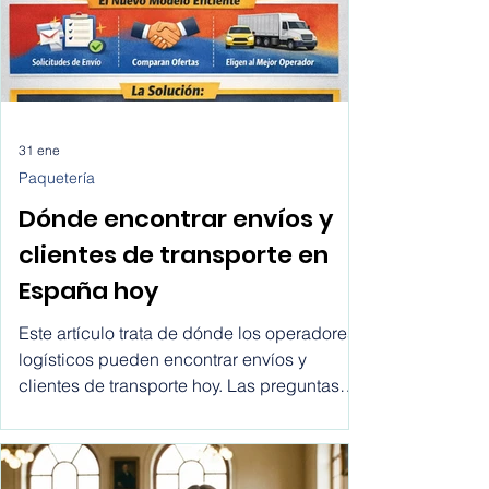
31 ene
Paquetería
Dónde encontrar envíos y
clientes de transporte en
España hoy
Este artículo trata de dónde los operadores
logísticos pueden encontrar envíos y
clientes de transporte hoy. Las preguntas
más comunes que hacen los comerciales
son: ¿dónde encontrar clientes para