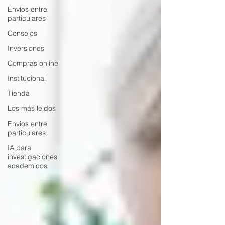
Envíos entre
particulares
Consejos
Inversiones
Compras online
Institucional
Tienda
Los más leidos
Envios entre
particulares
IA para
investigaciones
academicos