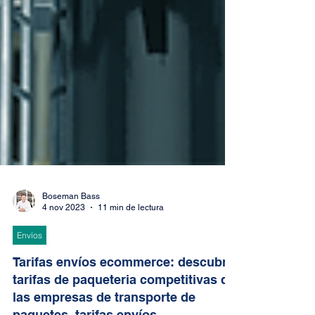
Boseman Bass
4 nov 2023
11 min de lectura
Envíos
Tarifas envíos ecommerce: descubre
tarifas de paqueteria competitivas de