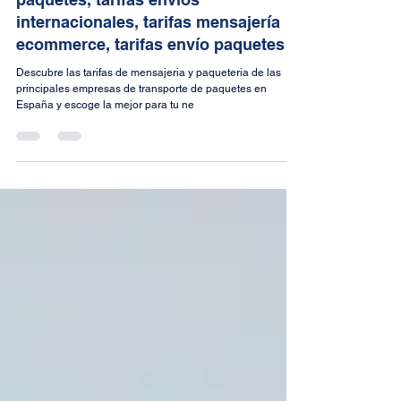
las empresas de transporte de
paquetes, tarifas envíos
internacionales, tarifas mensajería
ecommerce, tarifas envío paquetes
Descubre las tarifas de mensajeria y paqueteria de las
principales empresas de transporte de paquetes en
España y escoge la mejor para tu ne