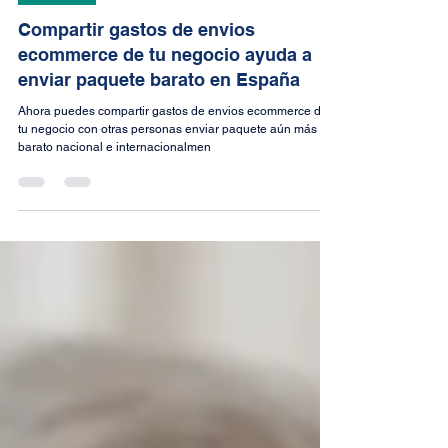
Boseman Bass
3 oct 2023
3 min de lectura
Ecommerce
Compartir gastos de envios
ecommerce de tu negocio ayuda a
enviar paquete barato en España
Ahora puedes compartir gastos de envios ecommerce de
tu negocio con otras personas enviar paquete aún más
barato nacional e internacionalmen