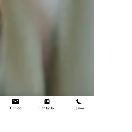
Correo
Contactar
Llamar