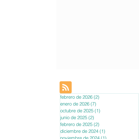
febrero de 2026
(2)
2 entradas
enero de 2026
(7)
7 entradas
octubre de 2025
(1)
1 entrada
junio de 2025
(2)
2 entradas
febrero de 2025
(2)
2 entradas
diciembre de 2024
(1)
1 entrada
noviembre de 2024
(1)
1 entrada