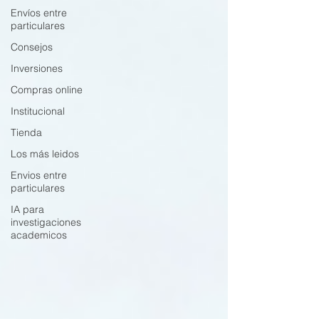
Envíos entre
particulares
Consejos
Inversiones
Compras online
Institucional
Tienda
Los más leidos
Envios entre
particulares
IA para
investigaciones
academicos