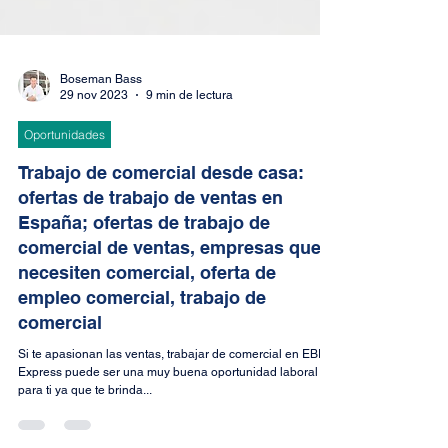
Boseman Bass
29 nov 2023
9 min de lectura
Oportunidades
Trabajo de comercial desde casa:
ofertas de trabajo de ventas en
España; ofertas de trabajo de
comercial de ventas, empresas que
necesiten comercial, oferta de
empleo comercial, trabajo de
comercial
Si te apasionan las ventas, trabajar de comercial en EBEP
Express puede ser una muy buena oportunidad laboral
para ti ya que te brinda...