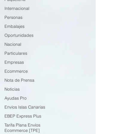
Internacional
Personas
Embalajes
Oportunidades
Nacional
Particulares
Empresas
Ecommerce
Nota de Prensa
Noticias
Ayudas Pro
Envíos Islas Canarias
EBEP Express Plus
Tarifa Plana Envíos
Ecommerce [TPE]