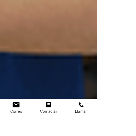
Correo
Contactar
Llamar