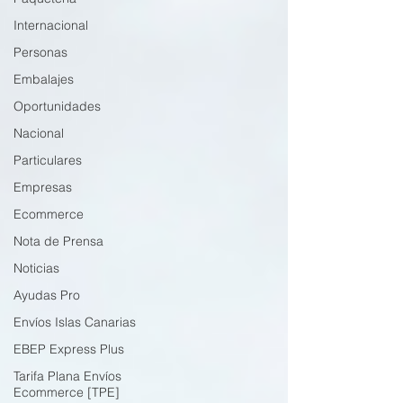
Internacional
Personas
Embalajes
Oportunidades
Nacional
Particulares
Empresas
Ecommerce
Nota de Prensa
Noticias
Ayudas Pro
Envíos Islas Canarias
EBEP Express Plus
Tarifa Plana Envíos
Ecommerce [TPE]