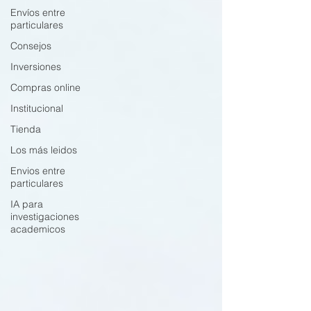
Envíos entre
particulares
Consejos
Inversiones
Compras online
Institucional
Tienda
Los más leidos
Envios entre
particulares
IA para
investigaciones
academicos