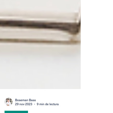
Boseman Bass