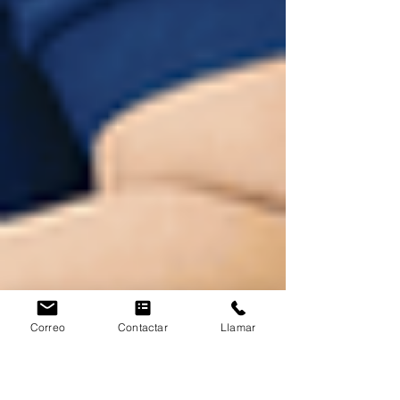
Correo
Contactar
Llamar