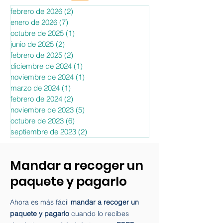
febrero de 2026
(2)
2 entradas
enero de 2026
(7)
7 entradas
octubre de 2025
(1)
1 entrada
junio de 2025
(2)
2 entradas
febrero de 2025
(2)
2 entradas
diciembre de 2024
(1)
1 entrada
noviembre de 2024
(1)
1 entrada
marzo de 2024
(1)
1 entrada
febrero de 2024
(2)
2 entradas
noviembre de 2023
(5)
5 entradas
octubre de 2023
(6)
6 entradas
septiembre de 2023
(2)
2 entradas
Mandar a recoger un
paquete y pagarlo