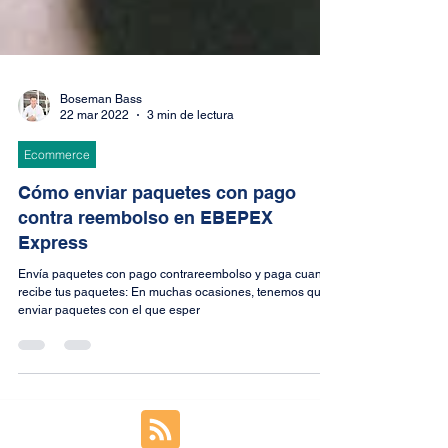
Boseman Bass
22 mar 2022
3 min de lectura
Ecommerce
Cómo enviar paquetes con pago
contra reembolso en EBEPEX
Express
Envía paquetes con pago contrareembolso y paga cuando
recibe tus paquetes: En muchas ocasiones, tenemos que
enviar paquetes con el que esper