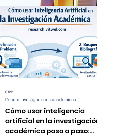
6 feb
IA para investigaciones academicos
Cómo usar inteligencia
artificial en la investigación